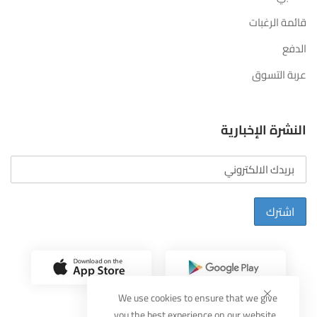
قائمة الرغبات
الدفع
عربة التسوق
النشرة الإخبارية
اشترك
We use cookies to ensure that we give
you the best experience on our website.