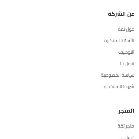
عن الشركة
حول ثقة
الأسئلة المتكررة
التوظيف
اتصل بنا
سياسة الخصوصية
شروط الاستخدام
المتجر
متجر ثقة
حسابي