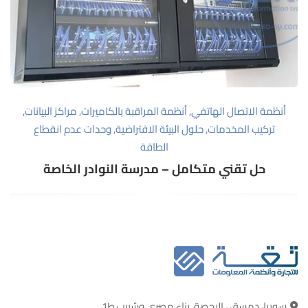
أنظمة الاتصال الهاتفي
,
أنظمة المراقبة بالكاميرات
,
مراكز البيانات
,
تركيب المخدمات
,
حلول البيئة الافتراضية
,
وحدات عدم انقطاع
الطاقة
حل تقني متكامل – مدرسة النوادر الخاصة
سوريا، دمسق ، البحصة، بناء مصري وشبيب ط1