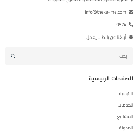
info@theka-me.com
9574
أبلغنا عن رابط لا يعمل
ابحث
عن:
الصفحات الرئيسية
الرئيسية
الخدمات
المشاريع
المدونة