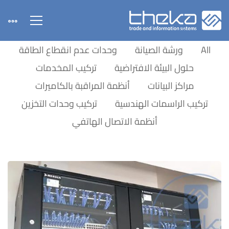
All
ورشة الصيانة
وحدات عدم انقطاع الطاقة
حلول البيئة الافتراضية
تركيب المخدمات
مراكز البيانات
أنظمة المراقبة بالكاميرات
تركيب الراسمات الهندسية
تركيب وحدات التخزين
أنظمة الاتصال الهاتفي