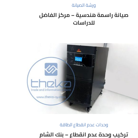
ورشة الصيانة
صيانة راسمة هندسية – مركز الفاضل
للدراسات
وحدات عدم انقطاع الطاقة
تركيب وحدة عدم انقطاع – بنك الشام