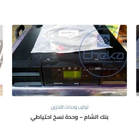
تركيب وحدات التخزين
بنك الشام – وحدة نسخ احتياطي