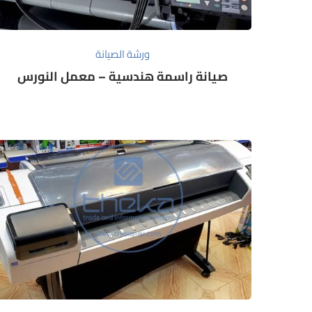
ورشة الصيانة
صيانة راسمة هندسية – معمل النورس