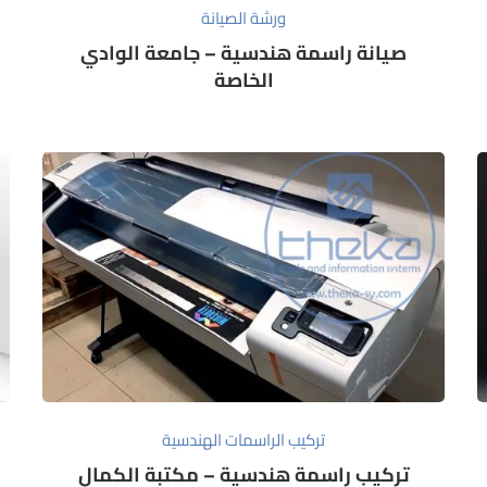
ورشة الصيانة
صيانة راسمة هندسية – جامعة الوادي
الخاصة
تركيب الراسمات الهندسية
تركيب راسمة هندسية – مكتبة الكمال