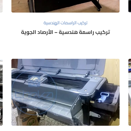
تركيب الراسمات الهندسية
تركيب راسمة هندسية – الأرصاد الجوية