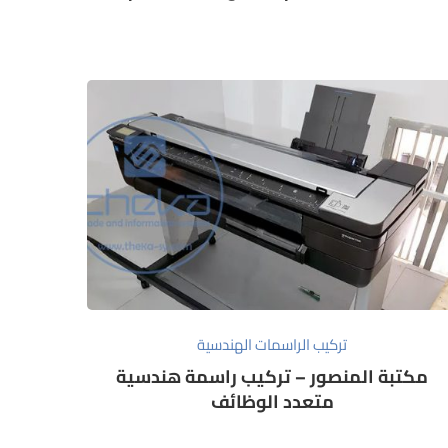
تركيب الراسمات الهندسية
مكتبة المنصور – تركيب راسمة هندسية
متعدد الوظائف