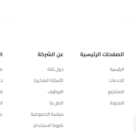
الصفحات الرئيسية
عن الشركة
ال
الرئيسية
حول ثقة
مت
الخدمات
الأسئلة المتكررة
حس
المشاريع
التوظيف
قا
المدونة
اتصل بنا
ال
سياسة الخصوصية
عر
شروط الاستخدام