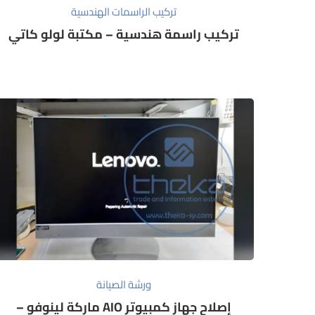
تركيب الراسمات الهندسية
تركيب راسمة هندسية – مكتبة لولو كاتي
ورشة الصيانة
إصلاح جهاز كمبيوتر AIO ماركة لينوفو –