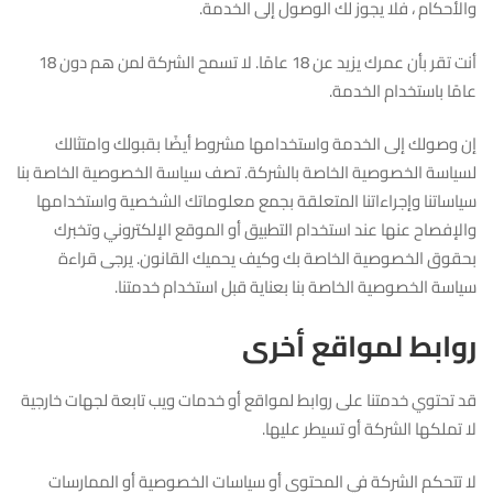
والأحكام ، فلا يجوز لك الوصول إلى الخدمة.
أنت تقر بأن عمرك يزيد عن 18 عامًا. لا تسمح الشركة لمن هم دون 18
عامًا باستخدام الخدمة.
إن وصولك إلى الخدمة واستخدامها مشروط أيضًا بقبولك وامتثالك
لسياسة الخصوصية الخاصة بالشركة. تصف سياسة الخصوصية الخاصة بنا
سياساتنا وإجراءاتنا المتعلقة بجمع معلوماتك الشخصية واستخدامها
والإفصاح عنها عند استخدام التطبيق أو الموقع الإلكتروني وتخبرك
بحقوق الخصوصية الخاصة بك وكيف يحميك القانون. يرجى قراءة
سياسة الخصوصية الخاصة بنا بعناية قبل استخدام خدمتنا.
روابط لمواقع أخرى
قد تحتوي خدمتنا على روابط لمواقع أو خدمات ويب تابعة لجهات خارجية
لا تملكها الشركة أو تسيطر عليها.
لا تتحكم الشركة في المحتوى أو سياسات الخصوصية أو الممارسات