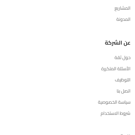
المشاريع
المدونة
عن الشركة
حول ثقة
الأسئلة المتكررة
التوظيف
اتصل بنا
سياسة الخصوصية
شروط الاستخدام