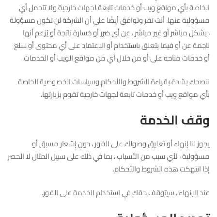
الخاصة بأي مواقع ويب أو خدمات تابعة لجهات خارجية ولا تتحمل أي
مسؤولية عنها. أنت تقر وتوافق أيضًا على أن الشركة لن تكون مسؤولة
، بشكل مباشر أو غير مباشر ، عن أي ضرر أو خسارة ناتجة أو يُزعم أنها
ناجمة عن أو فيما يتعلق باستخدام أو الاعتماد على أي محتوى أو سلع
أو خدمات متاحة على أو من خلال أي من مواقع الويب أو الخدمات.
ننصحك بشدة بقراءة الشروط والأحكام وسياسات الخصوصية الخاصة
بأي مواقع ويب أو خدمات تابعة لجهات خارجية تقوم بزيارتها.
وقف الخدمة
يجوز لنا إنهاء أو تعليق وصولك على الفور ، دون إشعار مسبق أو
مسؤولية ، لأي سبب من الأسباب ، بما في ذلك على سبيل المثال لا الحصر
إذا انتهكت هذه الشروط والأحكام.
عند الإنهاء ، سيتوقف حقك في استخدام الخدمة على الفور.