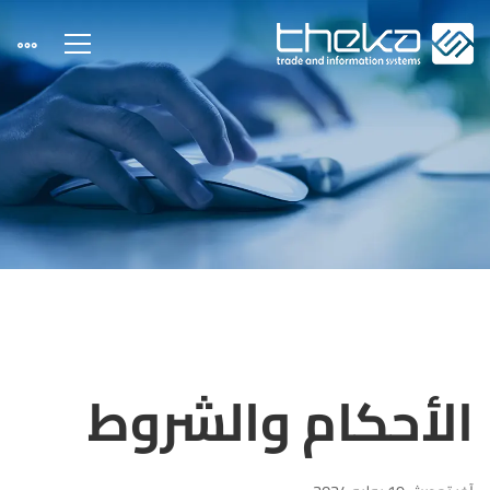
شروط
الاستخدام
الأحكام والشروط