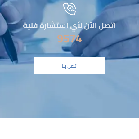
اتصل الآن لأي استشارة فنية
9574
اتصل بنا