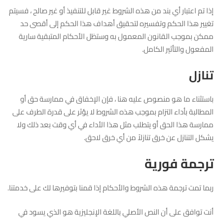
إذا تم اعتبار أي بند من هذه الشروط غير قابل للتنفيذ أو غير صالح ، فسيتم
تغيير هذا الحكم وتفسيره لتحقيق أهداف هذا الحكم إلى أقصى حد
ممكن بموجب القانون المعمول به وستظل الأحكام المتبقية سارية
المفعول والتأثير الكامل.
تنازل
باستثناء ما هو منصوص عليه هنا ، فإن الإخفاق في ممارسة حق أو
المطالبة بأداء التزام بموجب هذه الشروط لا يؤثر على قدرة الطرف على
ممارسة هذا الحق أو يتطلب مثل هذا الأداء في أي وقت بعد ذلك ولا
يشكل التنازل عن خرق تنازلاً من أي خرق لاحق.
ترجمة فورية
ربما تمت ترجمة هذه الشروط والأحكام إذا قمنا بتوفيرها لك على خدمتنا.
أنت توافق على أن النص الأصلي باللغة الإنجليزية هو الذي يسود في