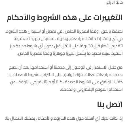
حالة النزاع.
التغييرات على هذه الشروط والأحكام
نحتفظ بالحق ، وفقًا لتقديرنا الخاص ، في تعديل أو استبدال هذه الشروط
في أي وقت. إذا كانت المراجعة جوهرية ، فسنبذل جهودًا معقولة
لتقديم إشعار قبل 30 يومًا على الأقل قبل دخول أي شروط جديدة حيز
التنفيذ. سيتم تحديد ما يشكل تغييرًا جوهريًا وفقًا لتقديرنا الخاص.
من خلال الاستمرار في الوصول إلى خدمتنا أو استخدامها بعد أن تصبح
هذه المراجعات فعالة ، فإنك توافق على الالتزام بالشروط المعدلة. إذا
كنت لا توافق على الشروط الجديدة ، كليًا أو جزئيًا ، فيرجى التوقف عن
استخدام الموقع الإلكتروني والخدمة.
اتصل بنا
إذا كانت لديك أي أسئلة حول هذه الشروط والأحكام ، يمكنك الاتصال بنا: