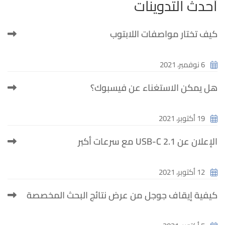
أحدث التدوينات
كيف تختار مواصفات اللابتوب
6 نوفمبر، 2021
هل يمكن الاستغناء عن فيسبوك؟
19 أكتوبر، 2021
الإعلان عن USB-C 2.1 مع سرعات أكبر
12 أكتوبر، 2021
كيفية إيقاف جوجل من عرض نتائج البحث المخصصة