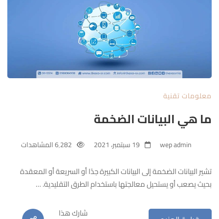
معلومات تقنية
ما هي البيانات الضخمة
wep admin
19 سبتمبر، 2021
6٬282 المشاهدات
تشير البيانات الضخمة إلى البيانات الكبيرة جدًا أو السريعة أو المعقدة
بحيث يصعب أو يستحيل معالجتها باستخدام الطرق التقليدية. …
شارك هذا