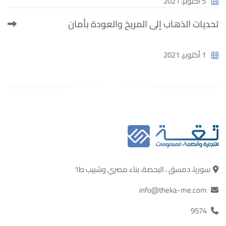
5 أكتوبر، 2021
تحديات الذهاب إلى المريخ والعودة بأمان
1 أكتوبر، 2021
سوريا، دمسق ، البحصة، بناء مصري وشبيب ط1
info@theka-me.com
9574