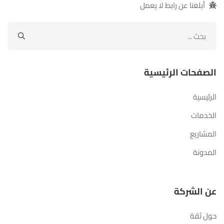
أبلغنا عن رابط لا يعمل
ابحث
عن:
الصفحات الرئيسية
الرئيسية
الخدمات
المشاريع
المدونة
عن الشركة
حول ثقة