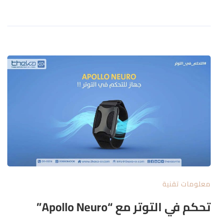
معلومات تقنية
تحكم في التوتر مع “Apollo Neuro”