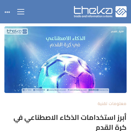
معلومات تقنية
أبرز استخدامات الذكاء الاصطناعي في
كرة القدم