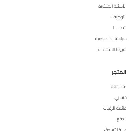
الأسئلة المتكررة
التوظيف
اتصل بنا
سياسة الخصوصية
شروط الاستخدام
المتجر
متجر ثقة
حسابي
قائمة الرغبات
الدفع
عربة التسوق